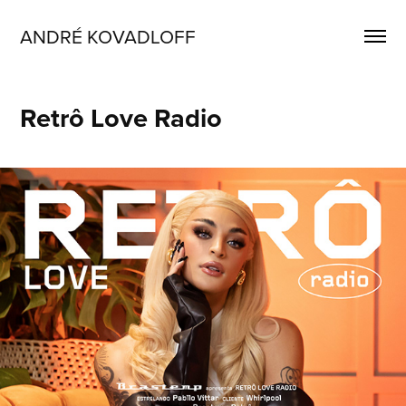
ANDRÉ KOVADLOFF 
Retrô Love Radio